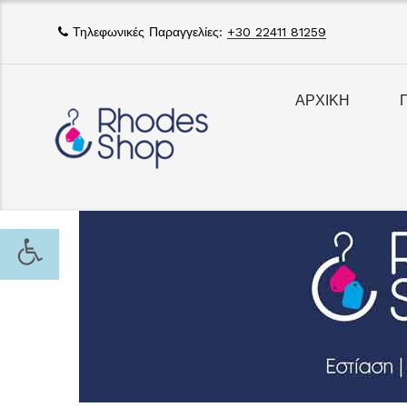
Τηλεφωνικές Παραγγελίες:
+30 22411 81259
ΑΡΧΙΚΗ