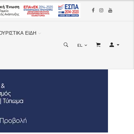
ΟΥΡΙΣΤΙΚΑ ΕΙΔΗ
EL