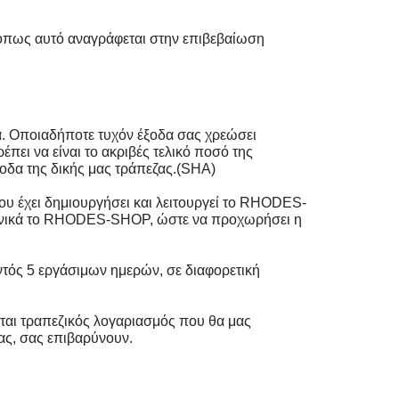
, όπως αυτό αναγράφεται στην επιβεβαίωση
. Οποιαδήποτε τυχόν έξοδα σας χρεώσει
πει να είναι το ακριβές τελικό ποσό της
οδα της δικής μας τράπεζας.(SHA)
ου έχει δημιουργήσει και λειτουργεί το RHODES-
εφωνικά το RHODES-SHOP, ώστε να προχωρήσει η
τός 5 εργάσιμων ημερών, σε διαφορετική
ι τραπεζικός λογαριασμός που θα μας
σας, σας επιβαρύνουν.