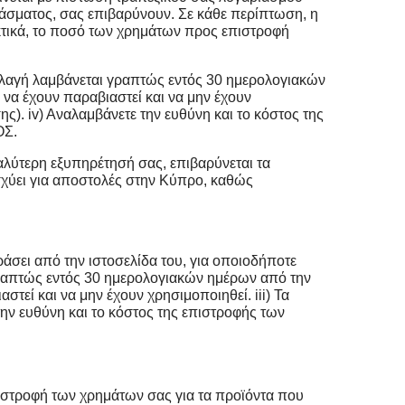
άσματος, σας επιβαρύνουν. Σε κάθε περίπτωση, η
κτικά, το ποσό των χρημάτων προς επιστροφή
αλλαγή λαμβάνεται γραπτώς εντός 30 ημερολογιακών
 να έχουν παραβιαστεί και να μην έχουν
ς). iv) Αναλαμβάνετε την ευθύνη και το κόστος της
ΟΣ.
αλύτερη εξυπηρέτησή σας, επιβαρύνεται τα
ισχύει για αποστολές στην Κύπρο, καθώς
σει από την ιστοσελίδα του, για οποιοδήποτε
 γραπτώς εντός 30 ημερολογιακών ημέρων από την
τεί και να μην έχουν χρησιμοποιηθεί. iii) Τα
την ευθύνη και το κόστος της επιστροφής των
ιστροφή των χρημάτων σας για τα προϊόντα που