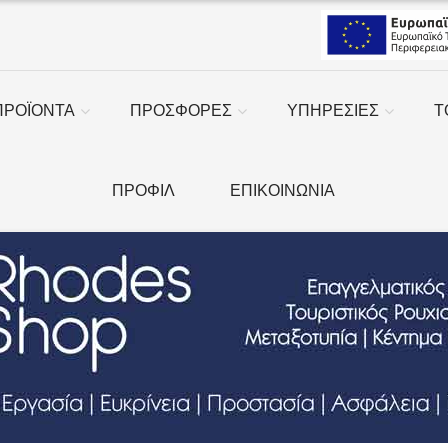
ΠΡΟΪΟΝΤΑ
ΠΡΟΣΦΟΡΕΣ
ΥΠΗΡΕΣΙΕΣ
Τ
ΠΡΟΦΙΛ
ΕΠΙΚΟΙΝΩΝΙΑ