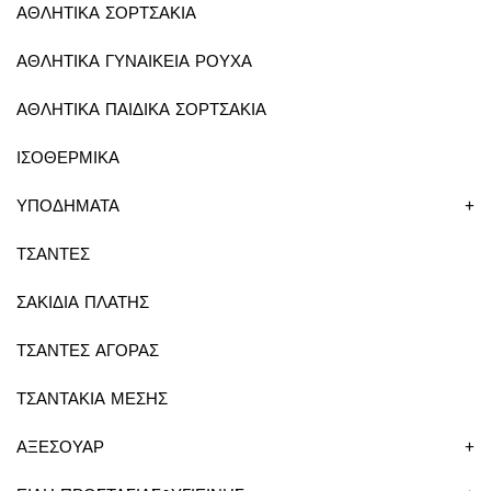
ΑΘΛΗΤΙΚΑ ΣΟΡΤΣΑΚΙΑ
ΑΘΛΗΤΙΚΑ ΓΥΝΑΙΚΕΙΑ ΡΟΥΧΑ
ΑΘΛΗΤΙΚΑ ΠΑΙΔΙΚΑ ΣΟΡΤΣΑΚΙΑ
ΙΣΟΘΕΡΜΙΚΑ
ΥΠΟΔΗΜΑΤΑ
+
ΤΣΑΝΤΕΣ
ΣΑΚΙΔΙΑ ΠΛΑΤΗΣ
ΤΣΑΝΤΕΣ ΑΓΟΡΑΣ
ΤΣΑΝΤΑΚΙΑ ΜΕΣΗΣ
ΑΞΕΣΟΥΑΡ
+