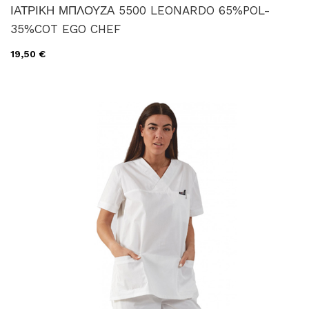
ΙΑΤΡΙΚΗ ΜΠΛΟΥΖΑ 5500 LEONARDO 65%POL-
35%COT EGO CHEF
19,50 €