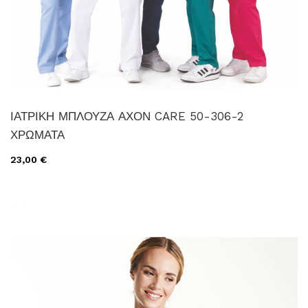
ΙΑΤΡΙΚΗ ΜΠΛΟΥΖΑ ΑΧΟΝ CARE 50-306-2
ΧΡΩΜΑΤΑ
23,00 €