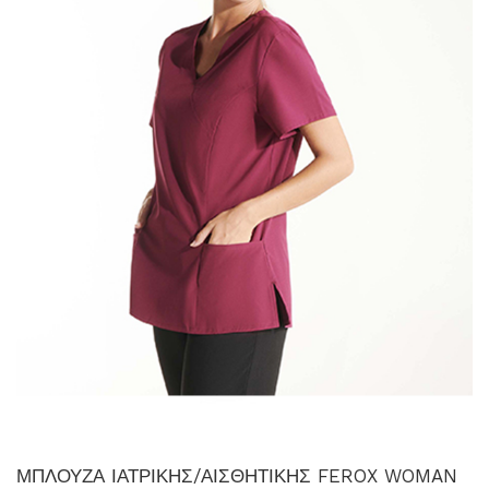
ΜΠΛΟΥΖΑ ΙΑΤΡΙΚΗΣ/ΑΙΣΘΗΤΙΚΗΣ FEROX WOMAN