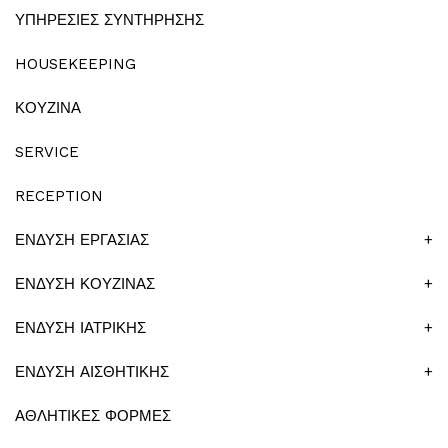
ΥΠΗΡΕΣΙΕΣ ΣΥΝΤΗΡΗΣΗΣ
HOUSEKEEPING
ΚΟΥΖΙΝΑ
SERVICE
RECEPTION
ΕΝΔΥΣΗ ΕΡΓΑΣΙΑΣ
+
ΕΝΔΥΣΗ ΚΟΥΖΙΝΑΣ
+
ΕΝΔΥΣΗ ΙΑΤΡΙΚΗΣ
+
ΕΝΔΥΣΗ ΑΙΣΘΗΤΙΚΗΣ
+
ΑΘΛΗΤΙΚΕΣ ΦΟΡΜΕΣ