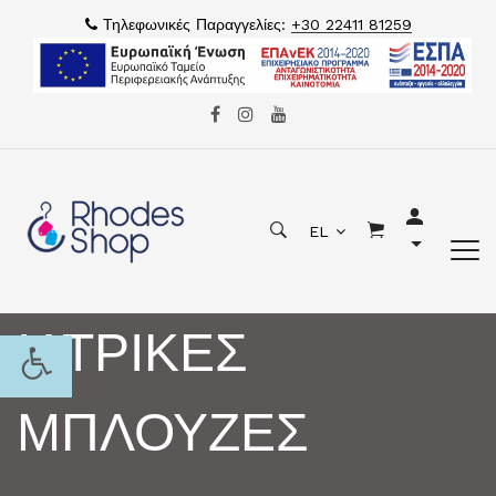
Τηλεφωνικές Παραγγελίες:
+30 22411 81259
EL
ΙΑΤΡΙΚΕΣ
ΜΠΛΟΥΖΕΣ