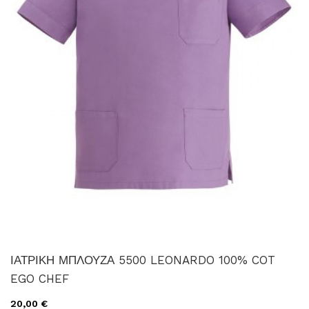
ΙΑΤΡΙΚΗ ΜΠΛΟΥΖΑ 5500 LEONARDO 100% COT
EGO CHEF
20,00 €