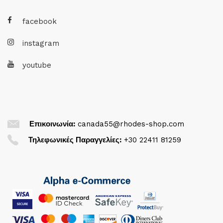
facebook
instagram
youtube
Επικοινωνία:
canada55@rhodes-shop.com
Τηλεφωνικές Παραγγελίες:
+30 22411 81259