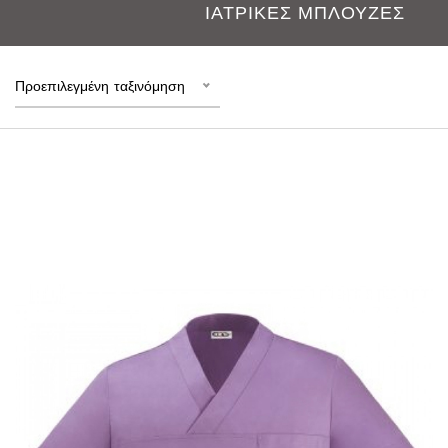
ΙΑΤΡΙΚΕΣ ΜΠΛΟΥΖΕΣ
Προεπιλεγμένη ταξινόμηση