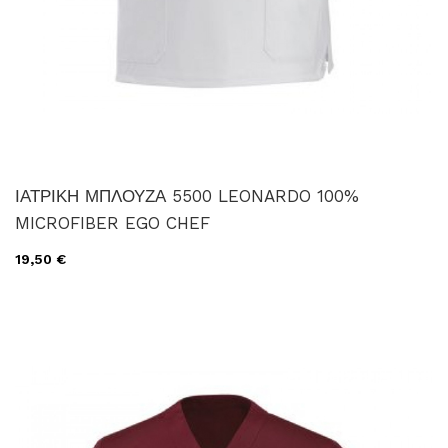
ΙΑΤΡΙΚΗ ΜΠΛΟΥΖΑ 5500 LEONARDO 100%
MICROFIBER EGO CHEF
19,50 €