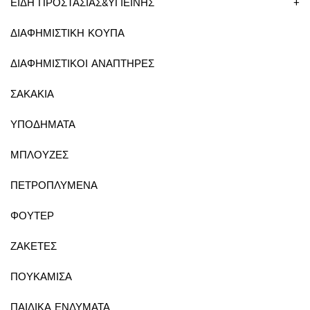
ΕΙΔΗ ΠΡΟΣΤΑΣΙΑΣ&ΥΓΙΕΙΝΗΣ
+
ΔΙΑΦΗΜΙΣΤΙΚΗ ΚΟΥΠΑ
ΔΙΑΦΗΜΙΣΤΙΚΟΙ ΑΝΑΠΤΗΡΕΣ
ΣΑΚΑΚΙΑ
ΥΠΟΔΗΜΑΤΑ
ΜΠΛΟΥΖΕΣ
ΠΕΤΡΟΠΛΥΜΕΝΑ
ΦΟΥΤΕΡ
ΖΑΚΕΤΕΣ
ΠΟΥΚΑΜΙΣΑ
ΠΑΙΔΙΚΑ ΕΝΔΥΜΑΤΑ