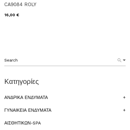
CA9084 ROLY
16,00 €
Κατηγορίες
ΑΝΔΡΙΚΑ ΕΝΔΥΜΑΤΑ
+
ΓΥΝΑΙΚΕΙΑ ΕΝΔΥΜΑΤΑ
+
ΑΙΣΘΗΤΙΚΩΝ-SPA