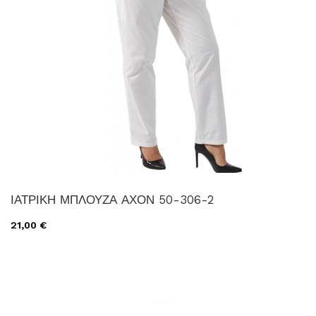
ΙΑΤΡΙΚΗ ΜΠΛΟΥΖΑ ΑΧΟΝ 50-306-2
21,00 €