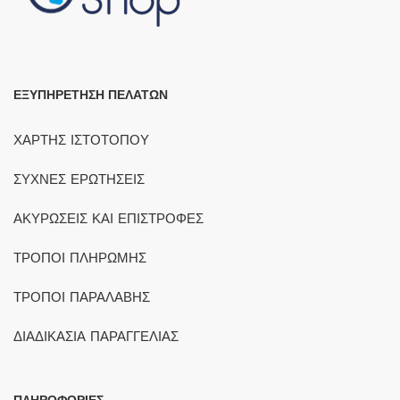
ΕΞΥΠΗΡΕΤΗΣΗ ΠΕΛΑΤΩΝ
ΧΑΡΤΗΣ ΙΣΤΟΤΟΠΟΥ
ΣΥΧΝΕΣ ΕΡΩΤΗΣΕΙΣ
ΑΚΥΡΩΣΕΙΣ ΚΑΙ ΕΠΙΣΤΡΟΦΕΣ
ΤΡΟΠΟΙ ΠΛΗΡΩΜΗΣ
ΤΡΟΠΟΙ ΠΑΡΑΛΑΒΗΣ
ΔΙΑΔΙΚΑΣΙΑ ΠΑΡΑΓΓΕΛΙΑΣ