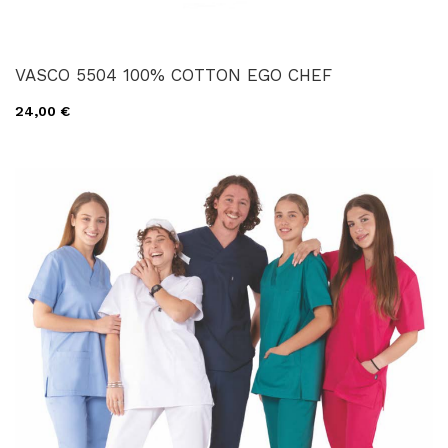
VASCO 5504 100% COTTON EGO CHEF
24,00 €