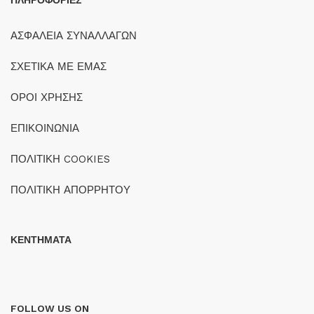
ΠΛΗΡΟΦΟΡΙΕΣ
ΑΣΦΑΛΕΙΑ ΣΥΝΑΛΛΑΓΩΝ
ΣΧΕΤΙΚΑ ΜΕ ΕΜΑΣ
ΟΡΟΙ ΧΡΗΣΗΣ
ΕΠΙΚΟΙΝΩΝΙΑ
ΠΟΛΙΤΙΚΗ COOKIES
ΠΟΛΙΤΙΚΗ ΑΠΟΡΡΗΤΟΥ
ΚΕΝΤΗΜΑΤΑ
FOLLOW US ON