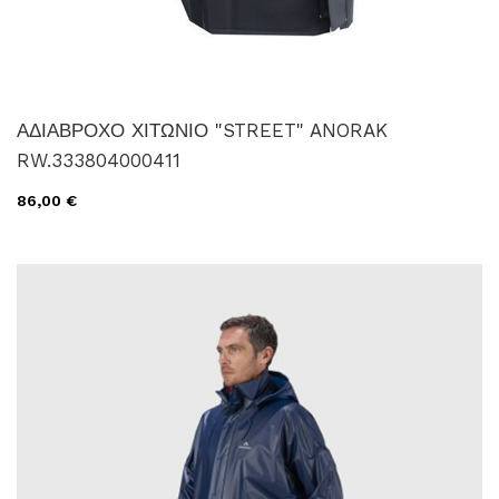
ΑΔΙΑΒΡΟΧΟ ΧΙΤΩΝΙΟ "STREET" ANORAK
RW.333804000411
86,00 €