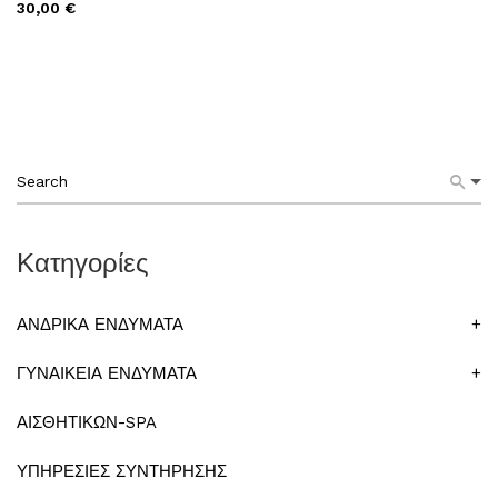
30,00 €
Κατηγορίες
ΑΝΔΡΙΚΑ ΕΝΔΥΜΑΤΑ
+
ΓΥΝΑΙΚΕΙΑ ΕΝΔΥΜΑΤΑ
+
ΑΙΣΘΗΤΙΚΩΝ-SPA
ΥΠΗΡΕΣΙΕΣ ΣΥΝΤΗΡΗΣΗΣ