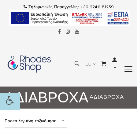
Τηλεφωνικές Παραγγελίες:
+30 22411 81259
EL
ΑΔΙΑΒΡΟΧΑ
ΑΔΙΑΒΡΟΧΑ
Προεπιλεγμένη ταξινόμηση