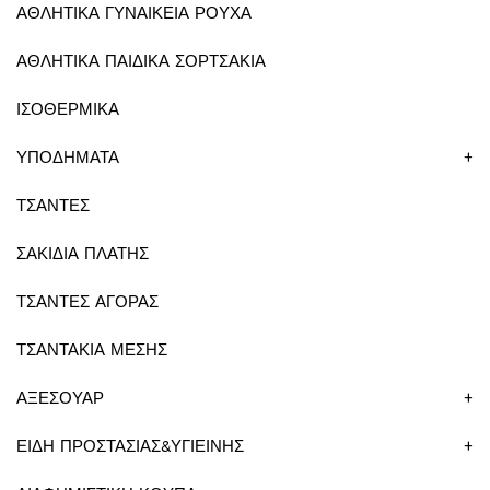
ΑΘΛΗΤΙΚΑ ΓΥΝΑΙΚΕΙΑ ΡΟΥΧΑ
ΑΘΛΗΤΙΚΑ ΠΑΙΔΙΚΑ ΣΟΡΤΣΑΚΙΑ
ΙΣΟΘΕΡΜΙΚΑ
ΥΠΟΔΗΜΑΤΑ
+
ΤΣΑΝΤΕΣ
ΣΑΚΙΔΙΑ ΠΛΑΤΗΣ
ΤΣΑΝΤΕΣ ΑΓΟΡΑΣ
ΤΣΑΝΤΑΚΙΑ ΜΕΣΗΣ
ΑΞΕΣΟΥΑΡ
+
ΕΙΔΗ ΠΡΟΣΤΑΣΙΑΣ&ΥΓΙΕΙΝΗΣ
+