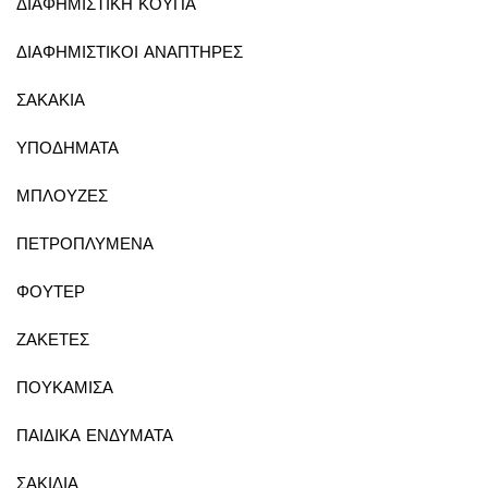
ΔΙΑΦΗΜΙΣΤΙΚΗ ΚΟΥΠΑ
ΔΙΑΦΗΜΙΣΤΙΚΟΙ ΑΝΑΠΤΗΡΕΣ
ΣΑΚΑΚΙΑ
ΥΠΟΔΗΜΑΤΑ
ΜΠΛΟΥΖΕΣ
ΠΕΤΡΟΠΛΥΜΕΝΑ
ΦΟΥΤΕΡ
ΖΑΚΕΤΕΣ
ΠΟΥΚΑΜΙΣΑ
ΠΑΙΔΙΚΑ ΕΝΔΥΜΑΤΑ
ΣΑΚΙΔΙΑ