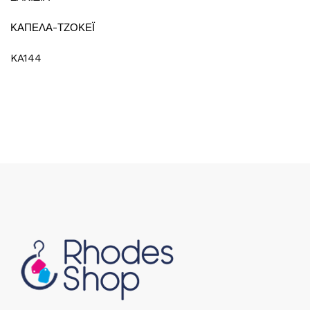
ΚΑΠΕΛΑ-ΤΖΟΚΕΪ
KA144