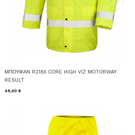
ΜΠΟΥΦΑΝ R218X CORE HIGH VIZ MOTORWAY
RESULT
49,00 €