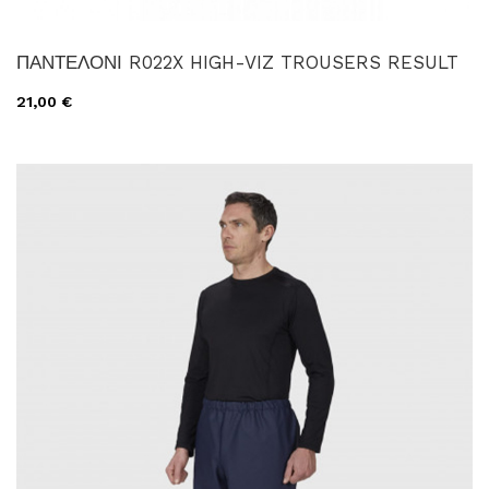
ΠΑΝΤΕΛΟΝΙ R022X HIGH-VIZ TROUSERS RESULT
21,00 €