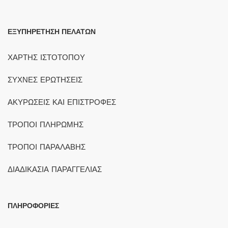
ΕΞΥΠΗΡΕΤΗΣΗ ΠΕΛΑΤΩΝ
ΧΑΡΤΗΣ ΙΣΤΟΤΟΠΟΥ
ΣΥΧΝΕΣ ΕΡΩΤΗΣΕΙΣ
ΑΚΥΡΩΣΕΙΣ ΚΑΙ ΕΠΙΣΤΡΟΦΕΣ
ΤΡΟΠΟΙ ΠΛΗΡΩΜΗΣ
ΤΡΟΠΟΙ ΠΑΡΑΛΑΒΗΣ
ΔΙΑΔΙΚΑΣΙΑ ΠΑΡΑΓΓΕΛΙΑΣ
ΠΛΗΡΟΦΟΡΙΕΣ