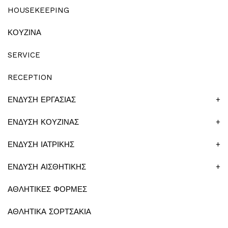
HOUSEKEEPING
ΚΟΥΖΙΝΑ
SERVICE
RECEPTION
ΕΝΔΥΣΗ ΕΡΓΑΣΙΑΣ
+
ΕΝΔΥΣΗ ΚΟΥΖΙΝΑΣ
+
ΕΝΔΥΣΗ ΙΑΤΡΙΚΗΣ
+
ΕΝΔΥΣΗ ΑΙΣΘΗΤΙΚΗΣ
+
ΑΘΛΗΤΙΚΕΣ ΦΟΡΜΕΣ
ΑΘΛΗΤΙΚΑ ΣΟΡΤΣΑΚΙΑ