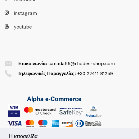
instagram
youtube
Επικοινωνία:
canada55@rhodes-shop.com
Τηλεφωνικές Παραγγελίες:
+30 22411 81259
Η ιστοσελίδα