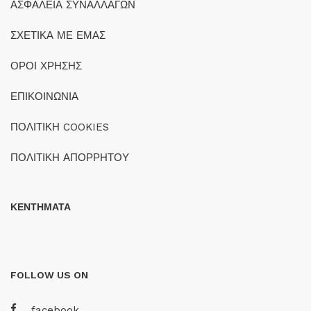
ΑΣΦΑΛΕΙΑ ΣΥΝΑΛΛΑΓΩΝ
ΣΧΕΤΙΚΑ ΜΕ ΕΜΑΣ
ΟΡΟΙ ΧΡΗΣΗΣ
ΕΠΙΚΟΙΝΩΝΙΑ
ΠΟΛΙΤΙΚΗ COOKIES
ΠΟΛΙΤΙΚΗ ΑΠΟΡΡΗΤΟΥ
ΚΕΝΤΗΜΑΤΑ
FOLLOW US ON
facebook