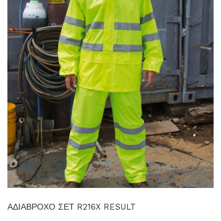
ΑΔΙΑΒΡΟΧΟ ΣΕΤ R216X RESULT