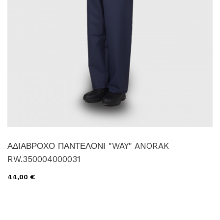
ΑΔΙΑΒΡΟΧΟ ΠΑΝΤΕΛΟΝΙ "WAY" ANORAK
RW.350004000031
44,00 €