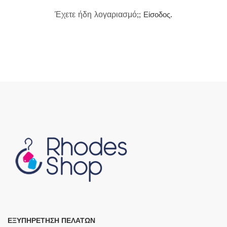
Έχετε ήδη λογαριασμό;;
Είσοδος.
ΕΞΥΠΗΡΕΤΗΣΗ ΠΕΛΑΤΩΝ