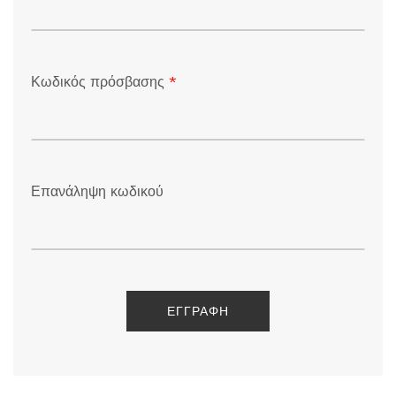
Κωδικός πρόσβασης
*
Επανάληψη κωδικού
ΕΓΓΡΑΦΉ