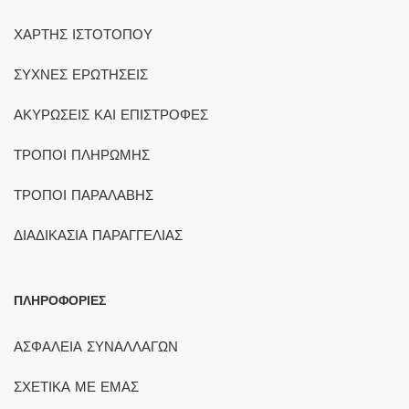
ΧΑΡΤΗΣ ΙΣΤΟΤΟΠΟΥ
ΣΥΧΝΕΣ ΕΡΩΤΗΣΕΙΣ
ΑΚΥΡΩΣΕΙΣ ΚΑΙ ΕΠΙΣΤΡΟΦΕΣ
ΤΡΟΠΟΙ ΠΛΗΡΩΜΗΣ
ΤΡΟΠΟΙ ΠΑΡΑΛΑΒΗΣ
ΔΙΑΔΙΚΑΣΙΑ ΠΑΡΑΓΓΕΛΙΑΣ
ΠΛΗΡΟΦΟΡΙΕΣ
ΑΣΦΑΛΕΙΑ ΣΥΝΑΛΛΑΓΩΝ
ΣΧΕΤΙΚΑ ΜΕ ΕΜΑΣ