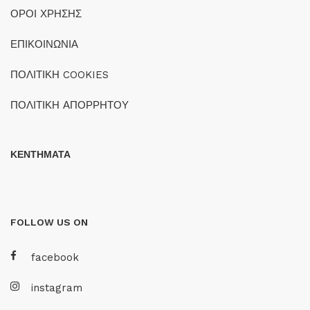
ΟΡΟΙ ΧΡΗΣΗΣ
ΕΠΙΚΟΙΝΩΝΙΑ
ΠΟΛΙΤΙΚΗ COOKIES
ΠΟΛΙΤΙΚΗ ΑΠΟΡΡΗΤΟΥ
ΚΕΝΤΗΜΑΤΑ
FOLLOW US ON
facebook
instagram