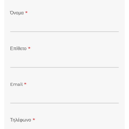
Όνομα
*
Επίθετο
*
Email
*
Τηλέφωνο
*