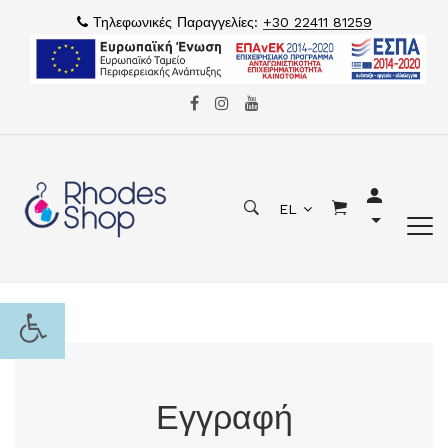
Τηλεφωνικές Παραγγελίες:
+30 22411 81259
EL
Εγγραφή