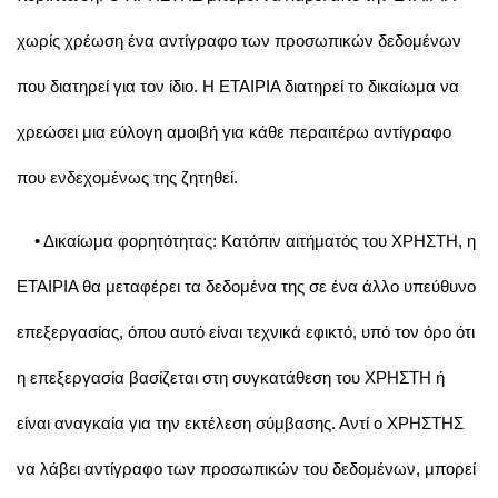
χωρίς χρέωση ένα αντίγραφο των προσωπικών δεδομένων
που διατηρεί για τον ίδιο. Η ΕΤΑΙΡΙΑ διατηρεί το δικαίωμα να
χρεώσει μια εύλογη αμοιβή για κάθε περαιτέρω αντίγραφο
που ενδεχομένως της ζητηθεί.
• Δικαίωμα φορητότητας: Κατόπιν αιτήματός του ΧΡΗΣΤΗ, η
ΕΤΑΙΡΙΑ θα μεταφέρει τα δεδομένα της σε ένα άλλο υπεύθυνο
επεξεργασίας, όπου αυτό είναι τεχνικά εφικτό, υπό τον όρο ότι
η επεξεργασία βασίζεται στη συγκατάθεση του ΧΡΗΣΤΗ ή
είναι αναγκαία για την εκτέλεση σύμβασης. Αντί ο ΧΡΗΣΤΗΣ
να λάβει αντίγραφο των προσωπικών του δεδομένων, μπορεί