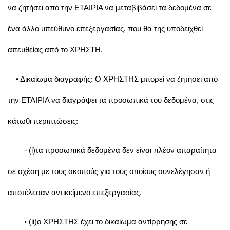
να ζητήσει από την ΕΤΑΙΡΙΑ να μεταβιβάσει τα δεδομένα σε
ένα άλλο υπεύθυνο επεξεργασίας, που θα της υποδειχθεί
απευθείας από το ΧΡΗΣΤΗ.
• Δικαίωμα διαγραφής: Ο ΧΡΗΣΤΗΣ μπορεί να ζητήσει από
την ΕΤΑΙΡΙΑ να διαγράψει τα προσωπικά του δεδομένα, στις
κάτωθι περιπτώσεις:
◦ (i)τα προσωπικά δεδομένα δεν είναι πλέον απαραίτητα
σε σχέση με τους σκοπούς για τους οποίους συνελέγησαν ή
αποτέλεσαν αντικείμενο επεξεργασίας,
◦ (ii)o ΧΡΗΣΤΗΣ έχει το δικαίωμα αντίρρησης σε