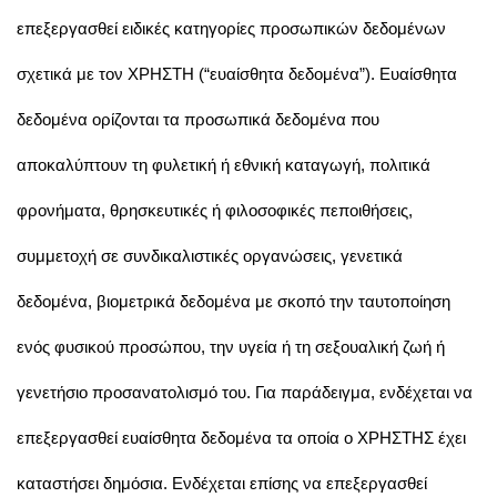
επεξεργασθεί ειδικές κατηγορίες προσωπικών δεδομένων
σχετικά με τον ΧΡΗΣΤΗ (“ευαίσθητα δεδομένα”). Ευαίσθητα
δεδομένα ορίζονται τα προσωπικά δεδομένα που
αποκαλύπτουν τη φυλετική ή εθνική καταγωγή, πολιτικά
φρονήματα, θρησκευτικές ή φιλοσοφικές πεποιθήσεις,
συμμετοχή σε συνδικαλιστικές οργανώσεις, γενετικά
δεδομένα, βιομετρικά δεδομένα με σκοπό την ταυτοποίηση
ενός φυσικού προσώπου, την υγεία ή τη σεξουαλική ζωή ή
γενετήσιο προσανατολισμό του. Για παράδειγμα, ενδέχεται να
επεξεργασθεί ευαίσθητα δεδομένα τα οποία ο ΧΡΗΣΤΗΣ έχει
καταστήσει δημόσια. Ενδέχεται επίσης να επεξεργασθεί