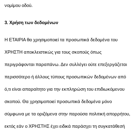
νομίμου οδού.
3. Χρήση των δεδομένων
Η ΕΤΑΙΡΙΑ θα χρησιμοποιεί τα προσωπικά δεδομένα του
ΧΡΗΣΤΗ αποκλειστικώς για τους σκοπούς όπως
περιγράφονται παραπάνω. Δεν συλλέγει ούτε επεξεργάζεται
περισσότερο ή άλλους τύπους προσωπικών δεδομένων από
ό,τι είναι απαραίτητο για την εκπληρώση του επιδιωκόμενου
σκοπού. Θα χρησιμοποιεί προσωπικά δεδομένα μόνο
σύμφωνα με τα οριζόμενα στην παρούσα πολιτική απορρήτου,
εκτός εάν ο ΧΡΗΣΤΗΣ έχει ειδικά παράσχει τη συγκατάθεσή