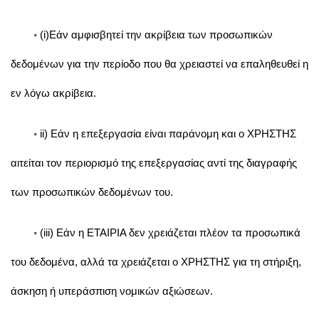
◦ (i)Εάν αμφισβητεί την ακρίβεια των προσωπικών
δεδομένων για την περίοδο που θα χρειαστεί να επαληθευθεί η
εν λόγω ακρίβεια.
◦ ii) Eάν η επεξεργασία είναι παράνομη και ο ΧΡΗΣΤΗΣ
αιτείται τον περιορισμό της επεξεργασίας αντί της διαγραφής
των προσωπικών δεδομένων του.
◦ (iii) Eάν η ΕΤΑΙΡΙΑ δεν χρειάζεται πλέον τα προσωπικά
του δεδομένα, αλλά τα χρειάζεται ο ΧΡΗΣΤΗΣ για τη στήριξη,
άσκηση ή υπεράσπιση νομικών αξιώσεων.