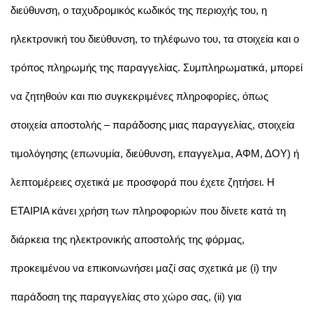
διεύθυνση, ο ταχυδρομικός κωδικός της περιοχής του, η
ηλεκτρονική του διεύθυνση, το τηλέφωνο του, τα στοιχεία και ο
τρόπος πληρωμής της παραγγελίας. Συμπληρωματικά, μπορεί
να ζητηθούν και πιο συγκεκριμένες πληροφορίες, όπως
στοιχεία αποστολής – παράδοσης μιας παραγγελίας, στοιχεία
τιμολόγησης (επωνυμία, διεύθυνση, επαγγελμα, ΑΦΜ, ΔΟΥ) ή
λεπτομέρειες σχετικά με προσφορά που έχετε ζητήσει. Η
ΕΤΑΙΡΙΑ κάνει χρήση των πληροφοριών που δίνετε κατά τη
διάρκεια της ηλεκτρονικής αποστολής της φόρμας,
προκειμένου να επικοινωνήσει μαζί σας σχετικά με (i) την
παράδοση της παραγγελίας στο χώρο σας, (ii) για