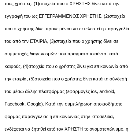
τους χρήστες: (1)στοιχεία που ο ΧΡΗΣΤΗΣ δίνει κατά την
εγγραφή του ως ΕΓΓΕΓΡΑΜΜΕΝΟΣ ΧΡΗΣΤΗΣ, (2)στοιχεία
που ο χρήστης δίνει προκειμένου να εκτελεστεί η παραγγελία
του από την ΕΤΑΙΡΙΑ, (3)στοιχεία που ο χρήστης δίνει σε
συμμετοχές διαγωνισμών που πραγματοποιούνται κατά
καιρούς, (4)στοιχεία που ο χρήστης δίνει για επικοινωνία από
την εταιρία, (5)στοιχεία που ο χρήστης δίνει κατά τη σύνδεσή
του μέσω άλλης πλατφόρμας (εφαρμογές ios, android,
Facebook, Google). Κατά την συμπλήρωση οποιασδήποτε
φόρμας παραγγελίας ή επικοινωνίας στην ιστοσελίδα,
ενδέχεται να ζητηθεί από τον ΧΡΗΣΤΗ το ονοματεπώνυμο, η