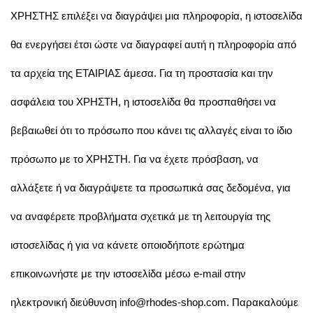
ΧΡΗΣΤΗΣ επιλέξει να διαγράψει μια πληροφορία, η ιστοσελίδα
θα ενεργήσει έτσι ώστε να διαγραφεί αυτή η πληροφορία από
τα αρχεία της ΕΤΑΙΡΙΑΣ άμεσα. Για τη προστασία και την
ασφάλεια του ΧΡΗΣΤΗ, η ιστοσελίδα θα προσπαθήσει να
βεβαιωθεί ότι το πρόσωπο που κάνει τις αλλαγές είναι το ίδιο
πρόσωπο με το ΧΡΗΣΤΗ. Για να έχετε πρόσβαση, να
αλλάξετε ή να διαγράψετε τα προσωπικά σας δεδομένα, για
να αναφέρετε προβλήματα σχετικά με τη λειτουργία της
ιστοσελίδας ή για να κάνετε οποιοδήποτε ερώτημα
επικοινωνήστε με την ιστοσελίδα μέσω e-mail στην
ηλεκτρονική διεύθυνση info@rhodes-shop.com. Παρακαλούμε