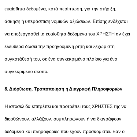
ευαίσθητα δεδομένα, κατά περίπτωση, για την στήριξη,
άσκηση ή υπεράσπιση νομικών αξιώσεων. Επίσης ενδέχεται
να επεξεργασθεί τα ευαίσθητα δεδομένα του ΧΡΗΣΤΗ αν έχει
ελεύθερα δώσει την προηγούμενη ρητή και ξεχωριστή
συγκατάθεσή του, σε ένα συγκεκριμένο πλαίσιο για ένα
συγκεκριμένο σκοπό.
8. Διόρθωση, Τροποποίηση ή Διαγραφή Πληροφοριών
Η ιστοσελίδα επιτρέπει και προτρέπει τους ΧΡΗΣΤΕΣ της να
διορθώνουν, αλλάζουν, συμπληρώνουν ή να διαγράφουν
δεδομένα και πληροφορίες που έχουν προσκομιστεί. Εάν ο