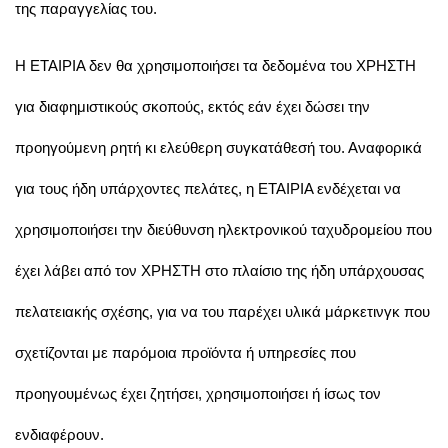
της παραγγελίας του.
Η ΕΤΑΙΡΙΑ δεν θα χρησιμοποιήσει τα δεδομένα του ΧΡΗΣΤΗ
για διαφημιστικούς σκοπούς, εκτός εάν έχει δώσει την
προηγούμενη ρητή κι ελεύθερη συγκατάθεσή του. Αναφορικά
για τους ήδη υπάρχοντες πελάτες, η ΕΤΑΙΡΙΑ ενδέχεται να
χρησιμοποιήσει την διεύθυνση ηλεκτρονικού ταχυδρομείου που
έχει λάβει από τον ΧΡΗΣΤΗ στο πλαίσιο της ήδη υπάρχουσας
πελατειακής σχέσης, για να του παρέχει υλικά μάρκετινγκ που
σχετίζονται με παρόμοια προϊόντα ή υπηρεσίες που
προηγουμένως έχει ζητήσει, χρησιμοποιήσει ή ίσως τον
ενδιαφέρουν.