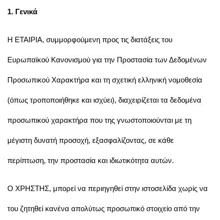
1. Γενικά
H ΕΤΑΙΡΙΑ, συμμορφούμενη προς τις διατάξεις του
Ευρωπαϊκού Κανονισμού για την Προστασία των Δεδομένων
Προσωπικού Χαρακτήρα και τη σχετική ελληνική νομοθεσία
(όπως τροποποιήθηκε και ισχύει), διαχειρίζεται τα δεδομένα
προσωπικού χαρακτήρα που της γνωστοποιούνται με τη
μέγιστη δυνατή προσοχή, εξασφαλίζοντας, σε κάθε
περίπτωση, την προστασία και ιδιωτικότητα αυτών.
Ο ΧΡΗΣΤΗΣ, μπορεί να περιηγηθεί στην ιστοσελίδα χωρίς να
του ζητηθεί κανένα απολύτως προσωπικό στοιχείο από την