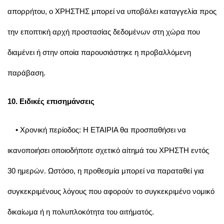
απορρήτου, ο ΧΡΗΣΤΗΣ μπορεί να υποβάλει καταγγελία προς
την εποπτική αρχή προστασίας δεδομένων στη χώρα που
διαμένει ή στην οποία παρουσιάστηκε η προβαλλόμενη
παράβαση.
10. Ειδικές επισημάνσεις
• Χρονική περίοδος: Η ΕΤΑΙΡΙΑ θα προσπαθήσει να
ικανοποιήσει οποιοδήποτε σχετικό αίτημά του ΧΡΗΣΤΗ εντός
30 ημερών. Ωστόσο, η προθεσμία μπορεί να παραταθεί για
συγκεκριμένους λόγους που αφορούν το συγκεκριμένο νομικό
δικαίωμα ή η πολυπλοκότητα του αιτήματός.