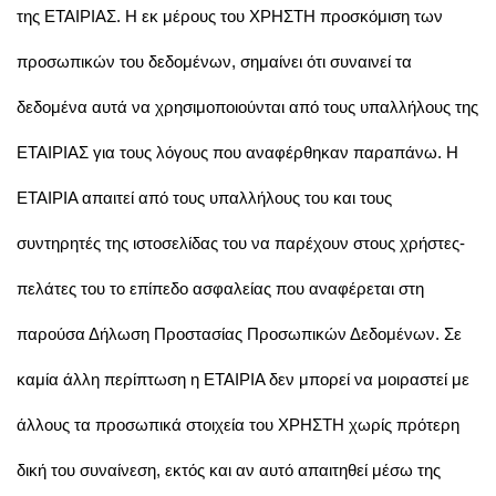
της ΕΤΑΙΡΙΑΣ. Η εκ μέρους του ΧΡΗΣΤΗ προσκόμιση των
προσωπικών του δεδομένων, σημαίνει ότι συναινεί τα
δεδομένα αυτά να χρησιμοποιούνται από τους υπαλλήλους της
ΕΤΑΙΡΙΑΣ για τους λόγους που αναφέρθηκαν παραπάνω. Η
ΕΤΑΙΡΙΑ απαιτεί από τους υπαλλήλους του και τους
συντηρητές της ιστοσελίδας του να παρέχουν στους χρήστες-
πελάτες του το επίπεδο ασφαλείας που αναφέρεται στη
παρούσα Δήλωση Προστασίας Προσωπικών Δεδομένων. Σε
καμία άλλη περίπτωση η ΕΤΑΙΡΙΑ δεν μπορεί να μοιραστεί με
άλλους τα προσωπικά στοιχεία του ΧΡΗΣΤΗ χωρίς πρότερη
δική του συναίνεση, εκτός και αν αυτό απαιτηθεί μέσω της