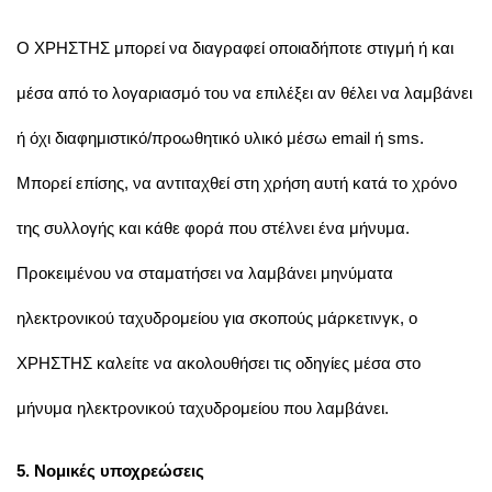
Ο ΧΡΗΣΤΗΣ μπορεί να διαγραφεί οποιαδήποτε στιγμή ή και
μέσα από το λογαριασμό του να επιλέξει αν θέλει να λαμβάνει
ή όχι διαφημιστικό/προωθητικό υλικό μέσω email ή sms.
Μπορεί επίσης, να αντιταχθεί στη χρήση αυτή κατά το χρόνο
της συλλογής και κάθε φορά που στέλνει ένα μήνυμα.
Προκειμένου να σταματήσει να λαμβάνει μηνύματα
ηλεκτρονικού ταχυδρομείου για σκοπούς μάρκετινγκ, ο
ΧΡΗΣΤΗΣ καλείτε να ακολουθήσει τις οδηγίες μέσα στο
μήνυμα ηλεκτρονικού ταχυδρομείου που λαμβάνει.
5. Νομικές υποχρεώσεις