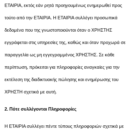
ΕΤΑΙΡΙΑ, εκτός εάν ρητά προηγουμένως ενημερωθεί προς
τούτο από την ΕΤΑΙΡΙΑ. Η ΕΤΑΙΡΙΑ συλλέγει προσωπικά
δεδομένα που της γνωστοποιούνται όταν ο ΧΡΗΣΤΗΣ
εγγράφεται στις υπηρεσίες της, καθώς και όταν προχωρά σε
παραγγελία ως μη εγγεγραμμένος ΧΡΗΣΤΗΣ. Σε κάθε
περίπτωση, πρόκειται για πληροφορίες αναγκαίες για την
εκτέλεση της διαδικτυακής πώλησης και ενημέρωσης του
ΧΡΗΣΤΗ σχετικά με αυτή.
2. Πότε συλλέγονται Πληροφορίες
Η ΕΤΑΙΡΙΑ συλλέγει πέντε τύπους πληροφοριών σχετικά με