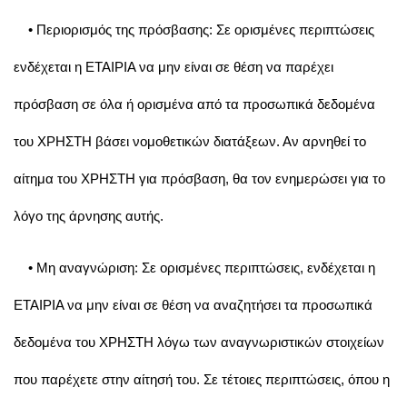
• Περιορισμός της πρόσβασης: Σε ορισμένες περιπτώσεις
ενδέχεται η ΕΤΑΙΡΙΑ να μην είναι σε θέση να παρέχει
πρόσβαση σε όλα ή ορισμένα από τα προσωπικά δεδομένα
του ΧΡΗΣΤΗ βάσει νομοθετικών διατάξεων. Αν αρνηθεί το
αίτημα του ΧΡΗΣΤΗ για πρόσβαση, θα τον ενημερώσει για το
λόγο της άρνησης αυτής.
• Μη αναγνώριση: Σε ορισμένες περιπτώσεις, ενδέχεται η
ΕΤΑΙΡΙΑ να μην είναι σε θέση να αναζητήσει τα προσωπικά
δεδομένα του ΧΡΗΣΤΗ λόγω των αναγνωριστικών στοιχείων
που παρέχετε στην αίτησή του. Σε τέτοιες περιπτώσεις, όπου η