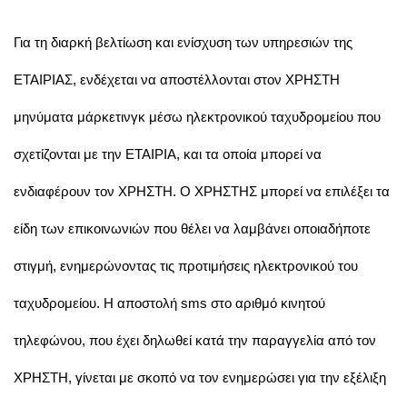
Για τη διαρκή βελτίωση και ενίσχυση των υπηρεσιών της
ΕΤΑΙΡΙΑΣ, ενδέχεται να αποστέλλονται στον ΧΡΗΣΤΗ
μηνύματα μάρκετινγκ μέσω ηλεκτρονικού ταχυδρομείου που
σχετίζονται με την ΕΤΑΙΡΙΑ, και τα οποία μπορεί να
ενδιαφέρουν τον ΧΡΗΣΤΗ. Ο ΧΡΗΣΤΗΣ μπορεί να επιλέξει τα
είδη των επικοινωνιών που θέλει να λαμβάνει οποιαδήποτε
στιγμή, ενημερώνοντας τις προτιμήσεις ηλεκτρονικού του
ταχυδρομείου. Η αποστολή sms στο αριθμό κινητού
τηλεφώνου, που έχει δηλωθεί κατά την παραγγελία από τον
ΧΡΗΣΤΗ, γίνεται με σκοπό να τον ενημερώσει για την εξέλιξη