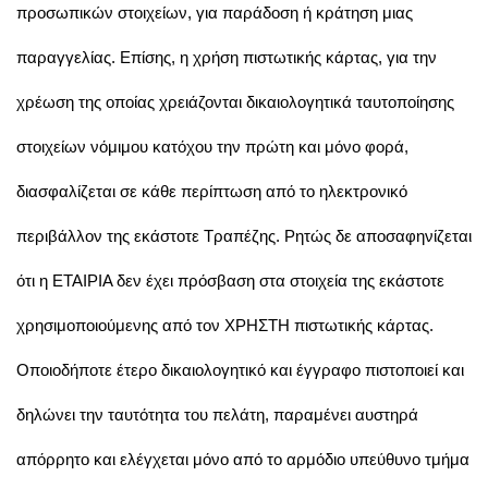
προσωπικών στοιχείων, για παράδοση ή κράτηση μιας
παραγγελίας. Επίσης, η χρήση πιστωτικής κάρτας, για την
χρέωση της οποίας χρειάζονται δικαιολογητικά ταυτοποίησης
στοιχείων νόμιμου κατόχου την πρώτη και μόνο φορά,
διασφαλίζεται σε κάθε περίπτωση από το ηλεκτρονικό
περιβάλλον της εκάστοτε Τραπέζης. Ρητώς δε αποσαφηνίζεται
ότι η ΕΤΑΙΡΙΑ δεν έχει πρόσβαση στα στοιχεία της εκάστοτε
χρησιμοποιούμενης από τον ΧΡΗΣΤΗ πιστωτικής κάρτας.
Οποιοδήποτε έτερο δικαιολογητικό και έγγραφο πιστοποιεί και
δηλώνει την ταυτότητα του πελάτη, παραμένει αυστηρά
απόρρητο και ελέγχεται μόνο από το αρμόδιο υπεύθυνο τμήμα