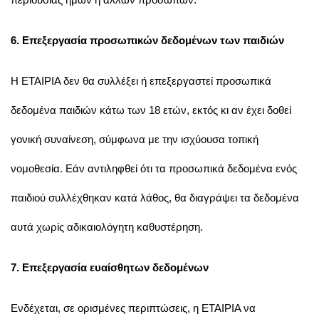
6. Επεξεργασία προσωπικών δεδομένων των παιδιών
Η ΕΤΑΙΡΙΑ δεν θα συλλέξει ή επεξεργαστεί προσωπικά
δεδομένα παιδιών κάτω των 18 ετών, εκτός κι αν έχει δοθεί
γονική συναίνεση, σύμφωνα με την ισχύουσα τοπική
νομοθεσία. Εάν αντιληφθεί ότι τα προσωπικά δεδομένα ενός
παιδιού συλλέχθηκαν κατά λάθος, θα διαγράψει τα δεδομένα
αυτά χωρίς αδικαιολόγητη καθυστέρηση.
7. Επεξεργασία ευαίσθητων δεδομένων
Ενδέχεται, σε ορισμένες περιπτώσεις, η ΕΤΑΙΡΙΑ να