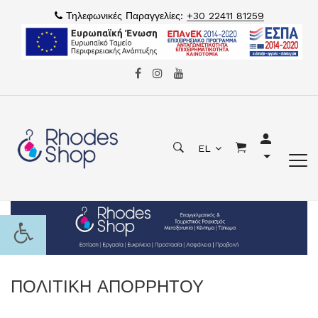
Τηλεφωνικές Παραγγελίες:
+30 22411 81259
EL
ΠΟΛΙΤΙΚΗ ΑΠΟΡΡΗΤΟΥ