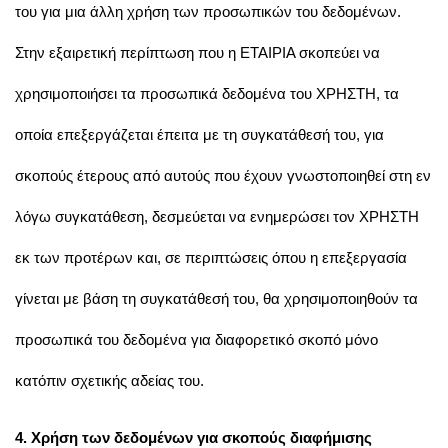
του για μια άλλη χρήση των προσωπικών του δεδομένων.
Στην εξαιρετική περίπτωση που η ΕΤΑΙΡΙΑ σκοπεύει να
χρησιμοποιήσει τα προσωπικά δεδομένα του ΧΡΗΣΤΗ, τα
οποία επεξεργάζεται έπειτα με τη συγκατάθεσή του, για
σκοπούς έτερους από αυτούς που έχουν γνωστοποιηθεί στη εν
λόγω συγκατάθεση, δεσμεύεται να ενημερώσει τον ΧΡΗΣΤΗ
εκ των προτέρων και, σε περιπτώσεις όπου η επεξεργασία
γίνεται με βάση τη συγκατάθεσή του, θα χρησιμοποιηθούν τα
προσωπικά του δεδομένα για διαφορετικό σκοπό μόνο
κατόπιν σχετικής αδείας του.
4. Χρήση των δεδομένων για σκοπούς διαφήμισης