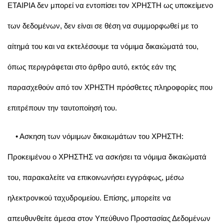
ΕΤΑΙΡΙΑ δεν μπορεί να εντοπίσει τον ΧΡΗΣΤΗ ως υποκείμενο
των δεδομένων, δεν είναι σε θέση να συμμορφωθεί με το
αίτημά του και να εκτελέσουμε τα νόμιμα δικαιώματά του,
όπως περιγράφεται στο άρθρο αυτό, εκτός εάν της
παρασχεθούν από τον ΧΡΗΣΤΗ πρόσθετες πληροφορίες που
επιτρέπουν την ταυτοποίησή του.
• Aσκηση των νόμιμων δικαιωμάτων του ΧΡΗΣΤΗ:
Προκειμένου ο ΧΡΗΣΤΗΣ να ασκήσει τα νόμιμα δικαιώματά
του, παρακαλείτε να επικοινωνήσει εγγράφως, μέσω
ηλεκτρονικού ταχυδρομείου. Επίσης, μπορείτε να
απευθυνθείτε άμεσα στον Υπεύθυνο Προστασίας Δεδομένων