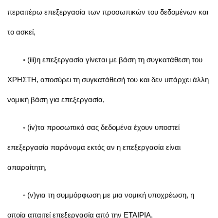
περαιτέρω επεξεργασία των προσωπικών του δεδομένων και
το ασκεί,
◦ (iii)η επεξεργασία γίνεται με βάση τη συγκατάθεση του
ΧΡΗΣΤΗ, αποσύρει τη συγκατάθεσή του και δεν υπάρχει άλλη
νομική βάση για επεξεργασία,
◦ (iv)τα προσωπικά σας δεδομένα έχουν υποστεί
επεξεργασία παράνομα εκτός αν η επεξεργασία είναι
απαραίτητη,
◦ (v)για τη συμμόρφωση με μια νομική υποχρέωση, η
οποία απαιτεί επεξεργασία από την ΕΤΑΙΡΙΑ,