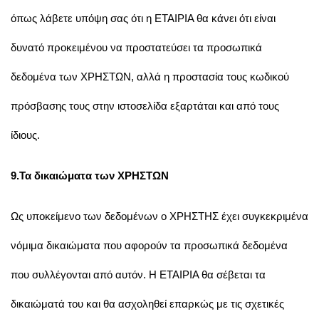
όπως λάβετε υπόψη σας ότι η ΕΤΑΙΡΙΑ θα κάνει ότι είναι
δυνατό προκειμένου να προστατεύσει τα προσωπικά
δεδομένα των ΧΡΗΣΤΩΝ, αλλά η προστασία τους κωδικού
πρόσβασης τους στην ιστοσελίδα εξαρτάται και από τους
ίδιους.
9.Τα δικαιώματα των ΧΡΗΣΤΩΝ
Ως υποκείμενο των δεδομένων ο ΧΡΗΣΤΗΣ έχει συγκεκριμένα
νόμιμα δικαιώματα που αφορούν τα προσωπικά δεδομένα
που συλλέγονται από αυτόν. Η ΕΤΑΙΡΙΑ θα σέβεται τα
δικαιώματά του και θα ασχοληθεί επαρκώς με τις σχετικές