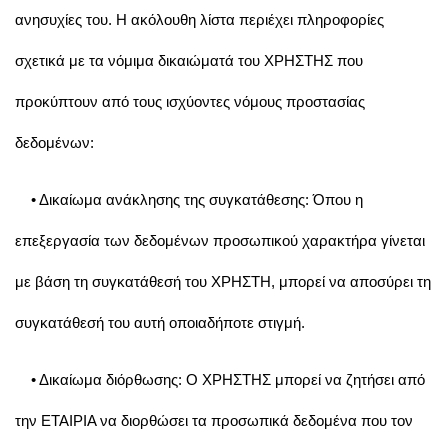
ανησυχίες του. Η ακόλουθη λίστα περιέχει πληροφορίες
σχετικά με τα νόμιμα δικαιώματά του ΧΡΗΣΤΗΣ που
προκύπτουν από τους ισχύοντες νόμους προστασίας
δεδομένων:
• Δικαίωμα ανάκλησης της συγκατάθεσης: Όπου η
επεξεργασία των δεδομένων προσωπικού χαρακτήρα γίνεται
με βάση τη συγκατάθεσή του ΧΡΗΣΤΗ, μπορεί να αποσύρει τη
συγκατάθεσή του αυτή οποιαδήποτε στιγμή.
• Δικαίωμα διόρθωσης: Ο ΧΡΗΣΤΗΣ μπορεί να ζητήσει από
την ΕΤΑΙΡΙΑ να διορθώσει τα προσωπικά δεδομένα που τον