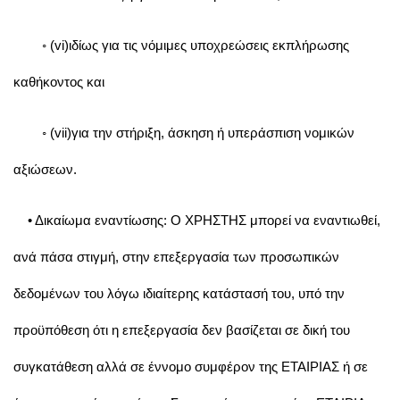
◦ (vi)ιδίως για τις νόμιμες υποχρεώσεις εκπλήρωσης
καθήκοντος και
◦ (vii)για την στήριξη, άσκηση ή υπεράσπιση νομικών
αξιώσεων.
• Δικαίωμα εναντίωσης: Ο ΧΡΗΣΤΗΣ μπορεί να εναντιωθεί,
ανά πάσα στιγμή, στην επεξεργασία των προσωπικών
δεδομένων του λόγω ιδιαίτερης κατάστασή του, υπό την
προϋπόθεση ότι η επεξεργασία δεν βασίζεται σε δική του
συγκατάθεση αλλά σε έννομο συμφέρον της ΕΤΑΙΡΙΑΣ ή σε