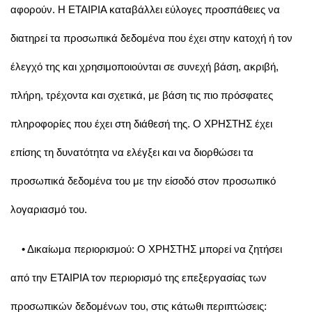
αφορούν. Η ΕΤΑΙΡΙΑ καταβάλλει εύλογες προσπάθειες να
διατηρεί τα προσωπικά δεδομένα που έχει στην κατοχή ή τον
έλεγχό της και χρησιμοποιούνται σε συνεχή βάση, ακριβή,
πλήρη, τρέχοντα και σχετικά, με βάση τις πιο πρόσφατες
πληροφορίες που έχει στη διάθεσή της. Ο ΧΡΗΣΤΗΣ έχει
επίσης τη δυνατότητα να ελέγξει και να διορθώσει τα
προσωπικά δεδομένα του με την είσοδό στον προσωπικό
λογαριασμό του.
• Δικαίωμα περιορισμού: Ο ΧΡΗΣΤΗΣ μπορεί να ζητήσει
από την ΕΤΑΙΡΙΑ τον περιορισμό της επεξεργασίας των
προσωπικών δεδομένων του, στις κάτωθι περιπτώσεις: