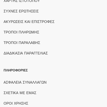
ΧΑΡΤΗΣ ΙΣΤΟΤΟΠΟΥ
ΣΥΧΝΕΣ ΕΡΩΤΗΣΕΙΣ
ΑΚΥΡΩΣΕΙΣ ΚΑΙ ΕΠΙΣΤΡΟΦΕΣ
ΤΡΟΠΟΙ ΠΛΗΡΩΜΗΣ
ΤΡΟΠΟΙ ΠΑΡΑΛΑΒΗΣ
ΔΙΑΔΙΚΑΣΙΑ ΠΑΡΑΓΓΕΛΙΑΣ
ΠΛΗΡΟΦΟΡΙΕΣ
ΑΣΦΑΛΕΙΑ ΣΥΝΑΛΛΑΓΩΝ
ΣΧΕΤΙΚΑ ΜΕ ΕΜΑΣ
ΟΡΟΙ ΧΡΗΣΗΣ