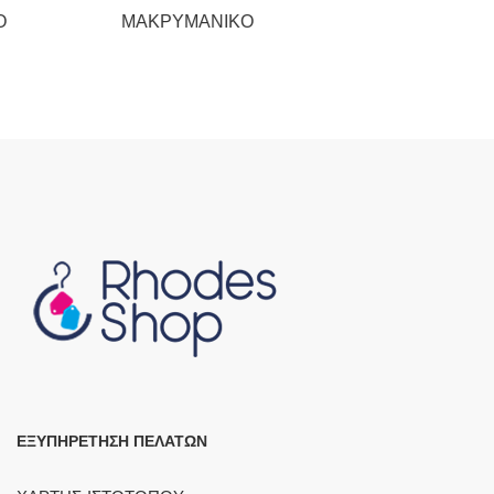
ΜΑΚΡΥΜΑΝΙΚΟ
ΚΟΝΤΟΜΑΝΙΚΟ
Search
B&C
B&C
ΕΞΥΠΗΡΕΤΗΣΗ ΠΕΛΑΤΩΝ