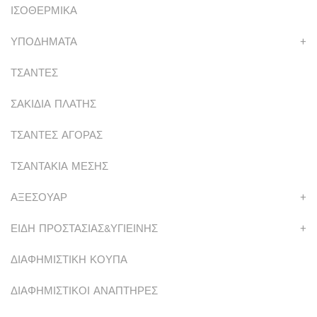
ΙΣΟΘΕΡΜΙΚΑ
ΥΠΟΔΗΜΑΤΑ
+
ΤΣΑΝΤΕΣ
ΣΑΚΙΔΙΑ ΠΛΑΤΗΣ
ΤΣΑΝΤΕΣ ΑΓΟΡΑΣ
ΤΣΑΝΤΑΚΙΑ ΜΕΣΗΣ
ΑΞΕΣΟΥΑΡ
+
ΕΙΔΗ ΠΡΟΣΤΑΣΙΑΣ&ΥΓΙΕΙΝΗΣ
+
ΔΙΑΦΗΜΙΣΤΙΚΗ ΚΟΥΠΑ
ΔΙΑΦΗΜΙΣΤΙΚΟΙ ΑΝΑΠΤΗΡΕΣ