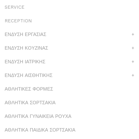
SERVICE
RECEPTION
ΕΝΔΥΣΗ ΕΡΓΑΣΙΑΣ
+
ΕΝΔΥΣΗ ΚΟΥΖΙΝΑΣ
+
ΕΝΔΥΣΗ ΙΑΤΡΙΚΗΣ
+
ΕΝΔΥΣΗ ΑΙΣΘΗΤΙΚΗΣ
+
ΑΘΛΗΤΙΚΕΣ ΦΟΡΜΕΣ
ΑΘΛΗΤΙΚΑ ΣΟΡΤΣΑΚΙΑ
ΑΘΛΗΤΙΚΑ ΓΥΝΑΙΚΕΙΑ ΡΟΥΧΑ
ΑΘΛΗΤΙΚΑ ΠΑΙΔΙΚΑ ΣΟΡΤΣΑΚΙΑ