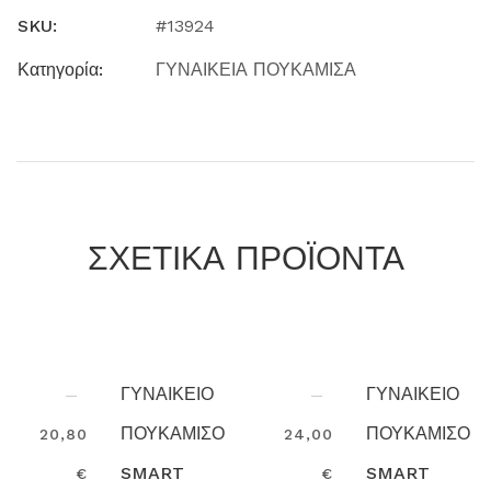
SKU:
#13924
Κατηγορία:
ΓΥΝΑΙΚΕΙΑ ΠΟΥΚΑΜΙΣΑ
ΣΧΕΤΙΚΑ ΠΡΟΪΟΝΤΑ
ΓΥΝΑΙΚΕΙΟ
ΓΥΝΑΙΚΕΙΟ
ΠΟΥΚΑΜΙΣΟ
ΠΟΥΚΑΜΙΣΟ
24,00
18,50 €
SMART
SMART
€
Search