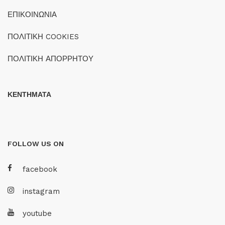
ΕΠΙΚΟΙΝΩΝΙΑ
ΠΟΛΙΤΙΚΗ COOKIES
ΠΟΛΙΤΙΚΗ ΑΠΟΡΡΗΤΟΥ
ΚΕΝΤΗΜΑΤΑ
FOLLOW US ON
facebook
instagram
youtube