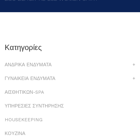
Κατηγορίες
ΑΝΔΡΙΚΑ ΕΝΔΥΜΑΤΑ
+
ΓΥΝΑΙΚΕΙΑ ΕΝΔΥΜΑΤΑ
+
ΑΙΣΘΗΤΙΚΩΝ-SPA
ΥΠΗΡΕΣΙΕΣ ΣΥΝΤΗΡΗΣΗΣ
HOUSEKEEPING
ΚΟΥΖΙΝΑ