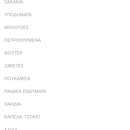
ΣΑΚΑΚΙΑ
ΥΠΟΔΗΜΑΤΑ
ΜΠΛΟΥΖΕΣ
ΠΕΤΡΟΠΛΥΜΕΝΑ
ΦΟΥΤΕΡ
ΖΑΚΕΤΕΣ
ΠΟΥΚΑΜΙΣΑ
ΠΑΙΔΙΚΑ ΕΝΔΥΜΑΤΑ
ΣΑΚΙΔΙΑ
ΚΑΠΕΛΑ-ΤΖΟΚΕΪ
KA144