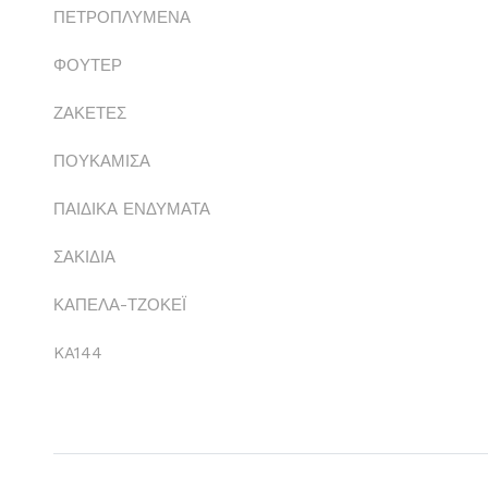
ΠΕΤΡΟΠΛΥΜΕΝΑ
ΦΟΥΤΕΡ
ΖΑΚΕΤΕΣ
ΠΟΥΚΑΜΙΣΑ
ΠΑΙΔΙΚΑ ΕΝΔΥΜΑΤΑ
ΣΑΚΙΔΙΑ
ΚΑΠΕΛΑ-ΤΖΟΚΕΪ
KA144