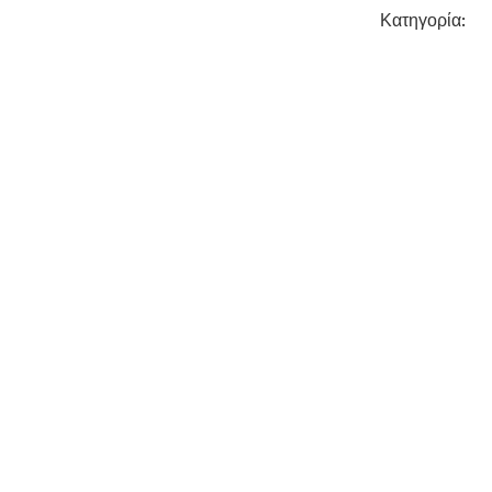
Κατηγορία: