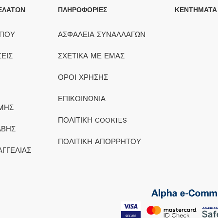
ΕΛΑΤΩΝ
ΠΛΗΡΟΦΟΡΙΕΣ
ΚΕΝΤΗΜΑΤΑ
ΟΠΟΥ
ΑΣΦΑΛΕΙΑ ΣΥΝΑΛΛΑΓΩΝ
ΕΙΣ
ΣΧΕΤΙΚΑ ΜΕ ΕΜΑΣ
ΟΡΟΙ ΧΡΗΣΗΣ
ΕΠΙΚΟΙΝΩΝΙΑ
ΜΗΣ
ΠΟΛΙΤΙΚΗ COOKIES
ΑΒΗΣ
ΠΟΛΙΤΙΚΗ ΑΠΟΡΡΗΤΟΥ
ΑΓΓΕΛΙΑΣ