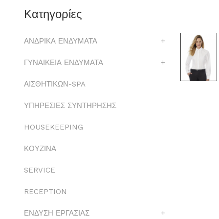
Κατηγορίες
ΑΝΔΡΙΚΑ ΕΝΔΥΜΑΤΑ
+
ΓΥΝΑΙΚΕΙΑ ΕΝΔΥΜΑΤΑ
+
ΑΙΣΘΗΤΙΚΩΝ-SPA
ΥΠΗΡΕΣΙΕΣ ΣΥΝΤΗΡΗΣΗΣ
HOUSEKEEPING
ΚΟΥΖΙΝΑ
SERVICE
RECEPTION
ΕΝΔΥΣΗ ΕΡΓΑΣΙΑΣ
+