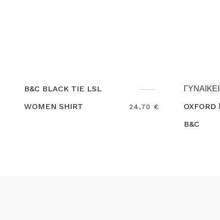
ΓΥΝΑΙΚΕΙΟ ΠΟΥΚΑΜΙΣΟ
OXFORD ΜΑΚΡΥΜΑΝΙΚΟ
24,70 €
20,80 €
B&C
Search