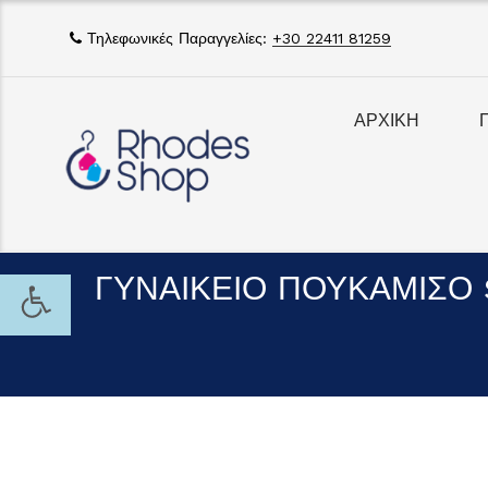
Τηλεφωνικές Παραγγελίες:
+30 22411 81259
ΑΡΧΙΚΗ
ΓΥΝΑΙΚΕΙΟ ΠΟΥΚΑΜΙΣΟ