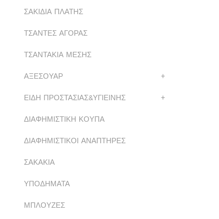
ΣΑΚΙΔΙΑ ΠΛΑΤΗΣ
ΤΣΑΝΤΕΣ ΑΓΟΡΑΣ
ΤΣΑΝΤΑΚΙΑ ΜΕΣΗΣ
ΑΞΕΣΟΥΑΡ
+
ΕΙΔΗ ΠΡΟΣΤΑΣΙΑΣ&ΥΓΙΕΙΝΗΣ
+
ΔΙΑΦΗΜΙΣΤΙΚΗ ΚΟΥΠΑ
ΔΙΑΦΗΜΙΣΤΙΚΟΙ ΑΝΑΠΤΗΡΕΣ
ΣΑΚΑΚΙΑ
ΥΠΟΔΗΜΑΤΑ
ΜΠΛΟΥΖΕΣ