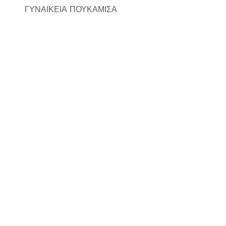
ΓΥΝΑΙΚΕΙΑ ΠΟΥΚΑΜΙΣΑ