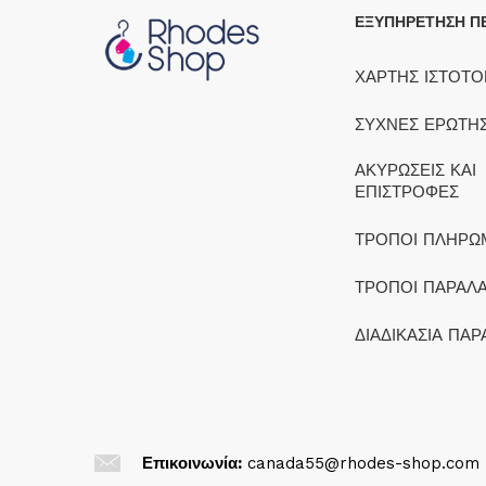
ΕΞΥΠΗΡΕΤΗΣΗ Π
ΧΑΡΤΗΣ ΙΣΤΟΤ
ΣΥΧΝΕΣ ΕΡΩΤΗΣ
ΑΚΥΡΩΣΕΙΣ ΚΑΙ
ΕΠΙΣΤΡΟΦΕΣ
ΤΡΟΠΟΙ ΠΛΗΡΩ
ΤΡΟΠΟΙ ΠΑΡΑΛ
ΔΙΑΔΙΚΑΣΙΑ ΠΑΡ
Επικοινωνία:
canada55@rhodes-shop.com