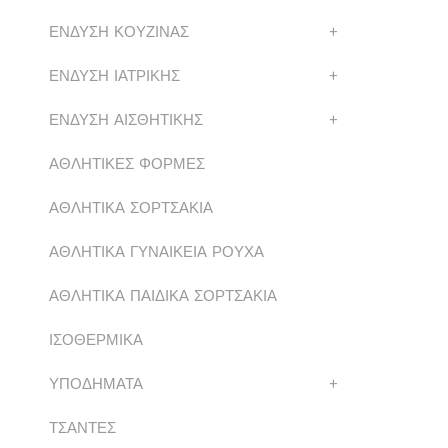
ΕΝΔΥΣΗ ΚΟΥΖΙΝΑΣ
+
ΕΝΔΥΣΗ ΙΑΤΡΙΚΗΣ
+
ΕΝΔΥΣΗ ΑΙΣΘΗΤΙΚΗΣ
+
ΑΘΛΗΤΙΚΕΣ ΦΟΡΜΕΣ
ΑΘΛΗΤΙΚΑ ΣΟΡΤΣΑΚΙΑ
ΑΘΛΗΤΙΚΑ ΓΥΝΑΙΚΕΙΑ ΡΟΥΧΑ
ΑΘΛΗΤΙΚΑ ΠΑΙΔΙΚΑ ΣΟΡΤΣΑΚΙΑ
ΙΣΟΘΕΡΜΙΚΑ
ΥΠΟΔΗΜΑΤΑ
+
ΤΣΑΝΤΕΣ