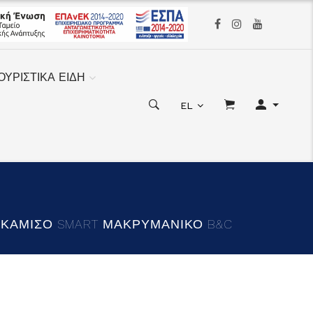
ΟΥΡΙΣΤΙΚΑ ΕΙΔΗ
EL
ΥΚΑΜΙΣΟ SMART ΜΑΚΡΥΜΑΝΙΚΟ B&C