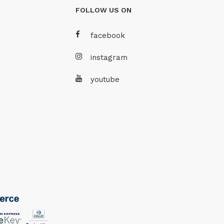
FOLLOW US ON
facebook
instagram
youtube