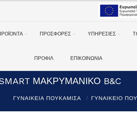
ΠΡΟΪΟΝΤΑ
ΠΡΟΣΦΟΡΕΣ
ΥΠΗΡΕΣΙΕΣ
Τ
ΠΡΟΦΙΛ
ΕΠΙΚΟΙΝΩΝΙΑ
 SMART ΜΑΚΡΥΜΑΝΙΚΟ B&C
ΓΥΝΑΙΚΕΙΑ ΠΟΥΚΑΜΙΣΑ
ΓΥΝΑΙΚΕΙΟ ΠΟ